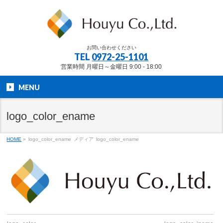
お問い合わせください
TEL
0972-25-1101
営業時間 月曜日～金曜日 9:00 - 18:00
MENU
logo_color_ename
HOME
»
logo_color_ename
メディア
logo_color_ename