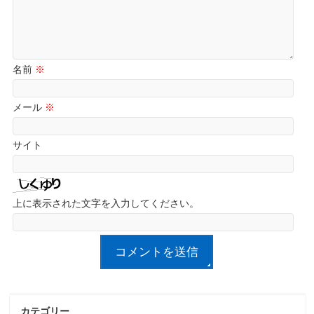
名前
※
メール
※
サイト
上に表示された文字を入力してください。
カテゴリー