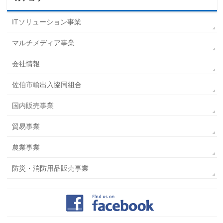
ITソリューション事業
マルチメディア事業
会社情報
佐伯市輸出入協同組合
国内販売事業
貿易事業
農業事業
防災・消防用品販売事業