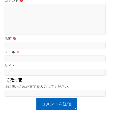
コメント
※
名前
※
メール
※
サイト
上に表示された文字を入力してください。