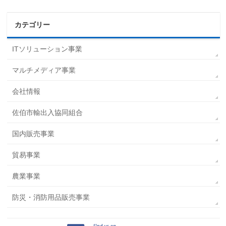
カテゴリー
ITソリューション事業
マルチメディア事業
会社情報
佐伯市輸出入協同組合
国内販売事業
貿易事業
農業事業
防災・消防用品販売事業