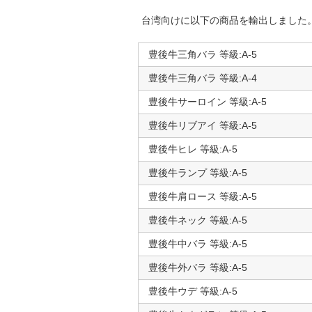
台湾向けに以下の商品を輸出しました
豊後牛三角バラ 等級:A-5
豊後牛三角バラ 等級:A-4
豊後牛サーロイン 等級:A-5
豊後牛リブアイ 等級:A-5
豊後牛ヒレ 等級:A-5
豊後牛ランプ 等級:A-5
豊後牛肩ロース 等級:A-5
豊後牛ネック 等級:A-5
豊後牛中バラ 等級:A-5
豊後牛外バラ 等級:A-5
豊後牛ウデ 等級:A-5