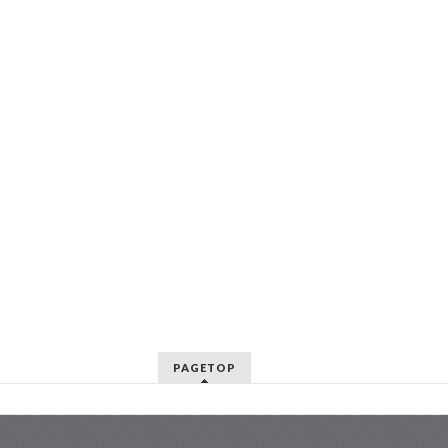
PAGETOP