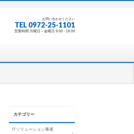
お問い合わせください
TEL 0972-25-1101
営業時間 月曜日～金曜日 9:00 - 18:00
カテゴリー
ITソリューション事業