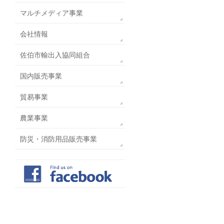
マルチメディア事業
会社情報
佐伯市輸出入協同組合
国内販売事業
貿易事業
農業事業
防災・消防用品販売事業