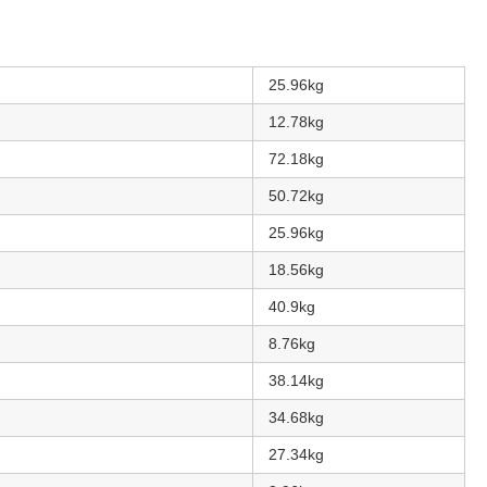
。
25.96kg
12.78kg
72.18kg
50.72kg
25.96kg
18.56kg
40.9kg
8.76kg
38.14kg
34.68kg
27.34kg